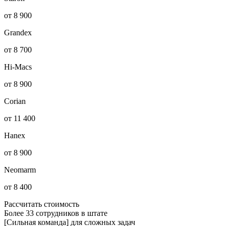
от 8 900
Grandex
от 8 700
Hi-Macs
от 8 900
Corian
от 11 400
Hanex
от 8 900
Neomarm
от 8 400
Рассчитать стоимость
Более 33 сотрудников в штате
[Сильная команда] для сложных задач