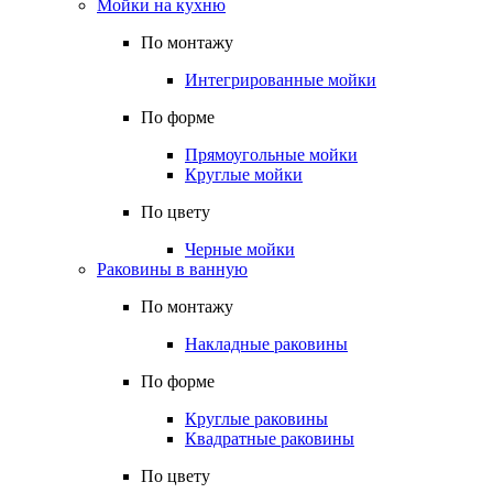
Мойки на кухню
По монтажу
Интегрированные мойки
По форме
Прямоугольные мойки
Круглые мойки
По цвету
Черные мойки
Раковины в ванную
По монтажу
Накладные раковины
По форме
Круглые раковины
Квадратные раковины
По цвету