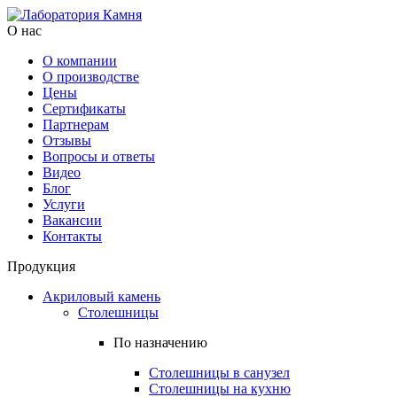
О нас
О компании
О производстве
Цены
Cертификаты
Партнерам
Отзывы
Вопросы и ответы
Видео
Блог
Услуги
Вакансии
Контакты
Продукция
Акриловый камень
Столешницы
По назначению
Столешницы в санузел
Столешницы на кухню