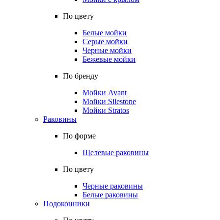
По цвету
Белые мойки
Серые мойки
Черные мойки
Бежевые мойки
По бренду
Мойки Avant
Мойки Silestone
Мойки Stratos
Раковины
По форме
Щелевые раковины
По цвету
Черные раковины
Белые раковины
Подоконники