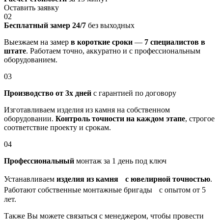
Оставить заявку
02
Бесплатный замер 24/7
без выходных
Выезжаем на замер
в короткие сроки
—
7 специалистов в
штате
. Работаем точно, аккуратно и с профессиональным
оборудованием.
03
Производство от 3х дней
с гарантией по договору
Изготавливаем изделия из камня на собственном
оборудовании.
Контроль точности на каждом этапе
, строгое
соответствие проекту и срокам.
04
Профессиональный
монтаж за 1 день под ключ
Устанавливаем
изделия из камня с ювелирной точностью
.
Работают собственные монтажные бригады с опытом от 5
лет.
Также Вы можете связаться с менеджером, чтобы провести