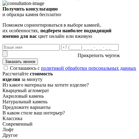
Получить консультацию
и образцы камня бесплатно
Поможем сориентироваться в выборе камней,
их особенностях,
подберем наиболее подходящий
именно для вас
цвет онлайн или вживую
Прикрепить чертеж
Заказать звонок
Соглашаюсь с
политикой обработки персональных данных
Рассчитайте
стоимость
изделия
за минуту
Из какого материала вы хотите изделие?
Кварцевый агломерат
Акриловый камень
Натуральный камень
Предложите варианты
В каком стиле ваш интерьер?
Классика
Современный
Лофт
Другое