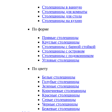
Столешницы в ванную
Столешницы для комнаты
Столешницы для стола
Столешницы на кухню
По форме
Прямые столешницы
Круглые столешницы
Столешницы с барной стойкой
Столешницы с островом
Столешницы с подоконником
Угловые столешницы
По цвету
Белые столешницы
Голубые столешницы
Зеленые столешницы
Коричневые столешницы
Красные столешницы
Серые столешницы
Черные столешницы
Бежевые столешницы