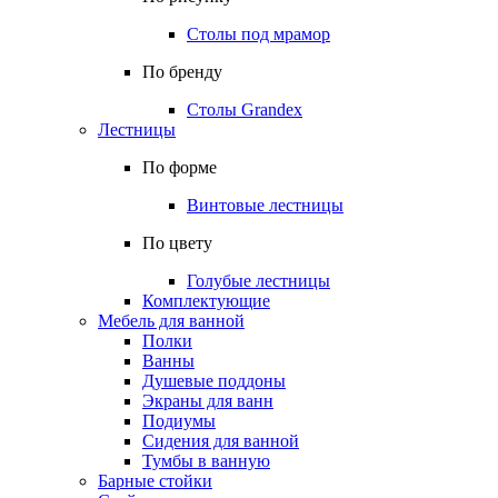
Столы под мрамор
По бренду
Столы Grandex
Лестницы
По форме
Винтовые лестницы
По цвету
Голубые лестницы
Комплектующие
Мебель для ванной
Полки
Ванны
Душевые поддоны
Экраны для ванн
Подиумы
Сидения для ванной
Тумбы в ванную
Барные стойки