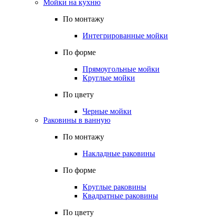
Мойки на кухню
По монтажу
Интегрированные мойки
По форме
Прямоугольные мойки
Круглые мойки
По цвету
Черные мойки
Раковины в ванную
По монтажу
Накладные раковины
По форме
Круглые раковины
Квадратные раковины
По цвету