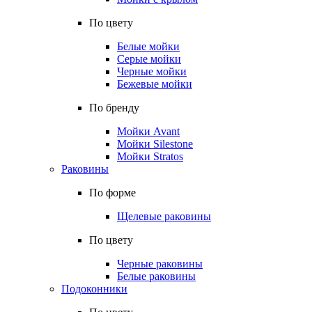
По цвету
Белые мойки
Серые мойки
Черные мойки
Бежевые мойки
По бренду
Мойки Avant
Мойки Silestone
Мойки Stratos
Раковины
По форме
Щелевые раковины
По цвету
Черные раковины
Белые раковины
Подоконники