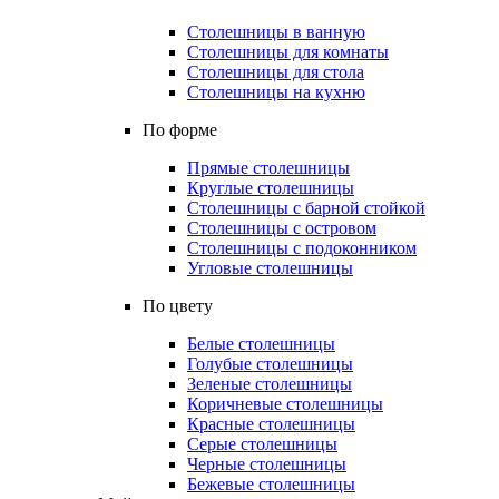
Столешницы в ванную
Столешницы для комнаты
Столешницы для стола
Столешницы на кухню
По форме
Прямые столешницы
Круглые столешницы
Столешницы с барной стойкой
Столешницы с островом
Столешницы с подоконником
Угловые столешницы
По цвету
Белые столешницы
Голубые столешницы
Зеленые столешницы
Коричневые столешницы
Красные столешницы
Серые столешницы
Черные столешницы
Бежевые столешницы