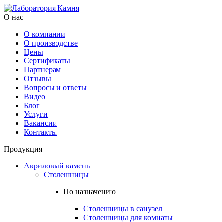
О нас
О компании
О производстве
Цены
Cертификаты
Партнерам
Отзывы
Вопросы и ответы
Видео
Блог
Услуги
Вакансии
Контакты
Продукция
Акриловый камень
Столешницы
По назначению
Столешницы в санузел
Столешницы для комнаты