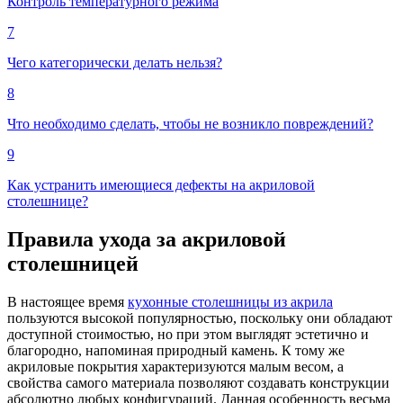
Контроль температурного режима
7
Чего категорически делать нельзя?
8
Что необходимо сделать, чтобы не возникло повреждений?
9
Как устранить имеющиеся дефекты на акриловой
столешнице?
Правила ухода за акриловой
столешницей
В настоящее время
кухонные столешницы из акрила
пользуются высокой популярностью, поскольку они обладают
доступной стоимостью, но при этом выглядят эстетично и
благородно, напоминая природный камень. К тому же
акриловые покрытия характеризуются малым весом, а
свойства самого материала позволяют создавать конструкции
абсолютно любых конфигураций. Данная особенность весьма