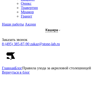
Оникс
Травертин
Мрамор
Гранит
Наши работы
Акции
Кашира
Заказать звонок
8 (495) 385-87-90
zakaz@stone-lab.ru
Главная
Блог
Правила ухода за акриловой столешницей
Вернуться в блог