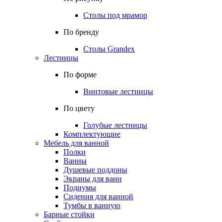
Столы под мрамор
По бренду
Столы Grandex
Лестницы
По форме
Винтовые лестницы
По цвету
Голубые лестницы
Комплектующие
Мебель для ванной
Полки
Ванны
Душевые поддоны
Экраны для ванн
Подиумы
Сидения для ванной
Тумбы в ванную
Барные стойки