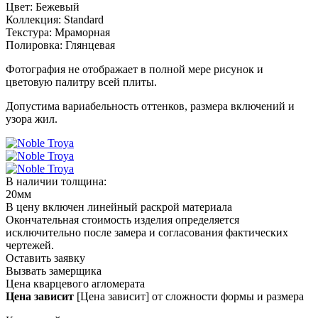
Цвет:
Бежевый
Коллекция:
Standard
Текстура:
Мраморная
Полировка:
Глянцевая
Фотография не отображает в полной мере рисунок и
цветовую палитру всей плиты.
Допустима вариабельность оттенков, размера включений и
узора жил.
В наличии толщина:
20мм
В цену включен линейный раскрой материала
Окончательная стоимость изделия определяется
исключительно после замера и согласования фактических
чертежей.
Оставить заявку
Вызвать замерщика
Цена кварцевого агломерата
Цена зависит
[Цена зависит] от сложности формы и размера