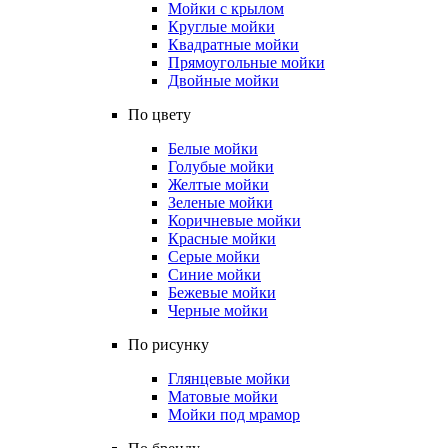
Мойки с крылом
Круглые мойки
Квадратные мойки
Прямоугольные мойки
Двойные мойки
По цвету
Белые мойки
Голубые мойки
Желтые мойки
Зеленые мойки
Коричневые мойки
Красные мойки
Серые мойки
Синие мойки
Бежевые мойки
Черные мойки
По рисунку
Глянцевые мойки
Матовые мойки
Мойки под мрамор