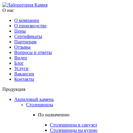
О нас
О компании
О производстве
Цены
Cертификаты
Партнерам
Отзывы
Вопросы и ответы
Видео
Блог
Услуги
Вакансии
Контакты
Продукция
Акриловый камень
Столешницы
По назначению
Столешницы в санузел
Столешницы на кухню