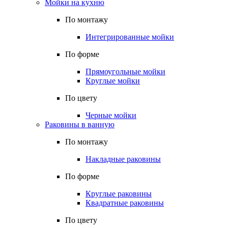
Мойки на кухню
По монтажу
Интегрированные мойки
По форме
Прямоугольные мойки
Круглые мойки
По цвету
Черные мойки
Раковины в ванную
По монтажу
Накладные раковины
По форме
Круглые раковины
Квадратные раковины
По цвету