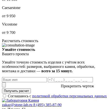
Caesarstone
от 9 950
Vicostone
от 9 700
Рассчитать стоимость
Узнайте стоимость
Вашего проекта
Узнайте точную стоимость изделия с учётом всех
особенностей: размеров, выбранного камня, обработки,
монтажа и доставки —
всего за 15 минут.
Прикрепить чертеж
Получить расчет
Соглашаюсь с
политикой обработки персональных данных
zakaz@stone-lab.ru
8 (495) 385-87-90