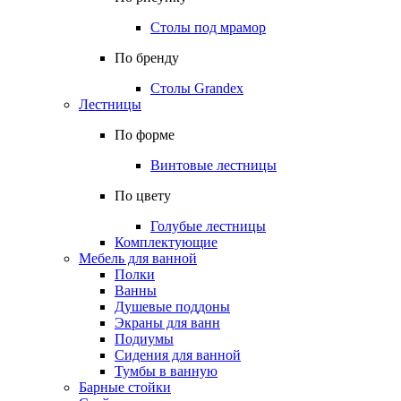
Столы под мрамор
По бренду
Столы Grandex
Лестницы
По форме
Винтовые лестницы
По цвету
Голубые лестницы
Комплектующие
Мебель для ванной
Полки
Ванны
Душевые поддоны
Экраны для ванн
Подиумы
Сидения для ванной
Тумбы в ванную
Барные стойки