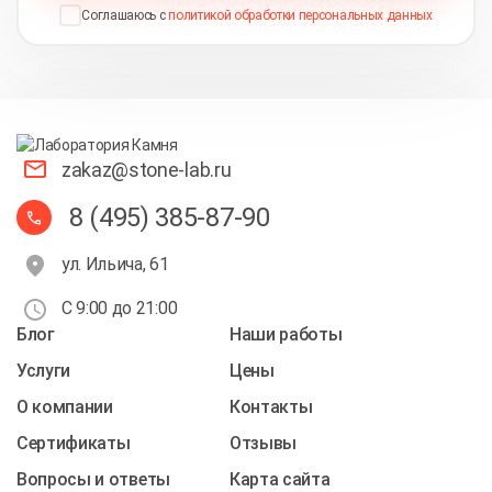
Соглашаюсь с
политикой обработки персональных данных
zakaz@stone-lab.ru
8 (495) 385-87-90
ул. Ильича, 61
С 9:00 до 21:00
Блог
Наши работы
Услуги
Цены
О компании
Контакты
Cертификаты
Отзывы
Вопросы и ответы
Карта сайта