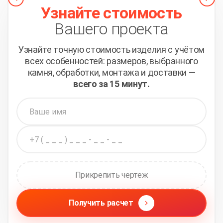
Узнайте стоимость
Вашего проекта
Узнайте точную стоимость изделия с учётом
всех
особенностей: размеров, выбранного
камня, обработки,
монтажа и доставки —
всего за 15 минут.
Прикрепить чертеж
Получить расчет