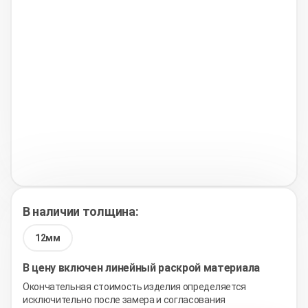
В наличии толщина:
12мм
В цену включен линейный раскрой материала
Окончательная стоимость изделия определяется
исключительно после замера и согласования